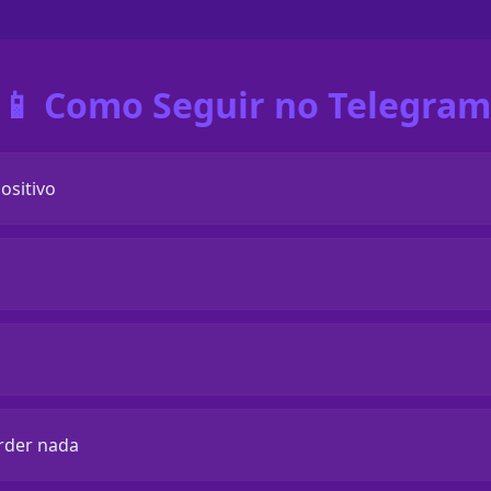
📱 Como Seguir no Telegram
ositivo
erder nada