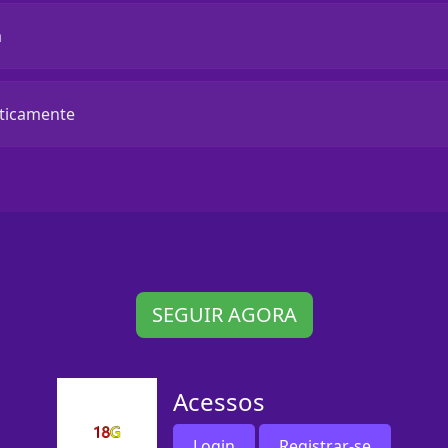
a
aticamente
SEGUIR AGORA
Acessos
Login
Registrar-se