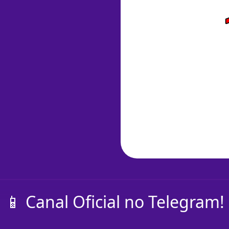
📱 Canal Oficial no Telegram!