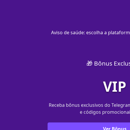
Aviso de saúde: escolha a plataforma
🎁 Bônus Exclu
VIP
Receba bônus exclusivos do Telegra
e códigos promocionai
Ver Bônus