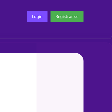
Login
Registrar-se