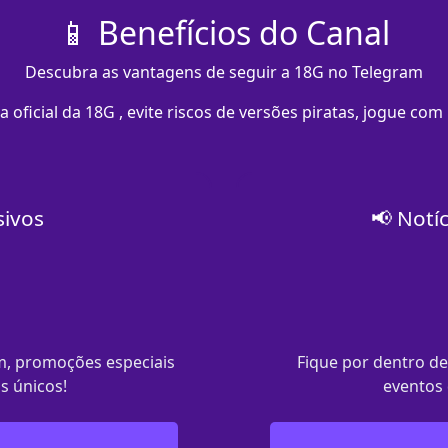
📱 Benefícios do Canal
Descubra as vantagens de seguir a 18G no Telegram
 oficial da 18G , evite riscos de versões piratas, jogue com
sivos
📢 Notí
m, promoções especiais
Fique por dentro d
s únicos!
eventos