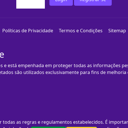
Políticas de Privacidade
Termos e Condições
Sitemap
de
ios e está empenhada em proteger todas as informações pe
tados são utilizados exclusivamente para fins de melhoria
todas as regras e regulamentos estabelecidos. É importan