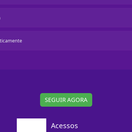
a
aticamente
SEGUIR AGORA
Acessos