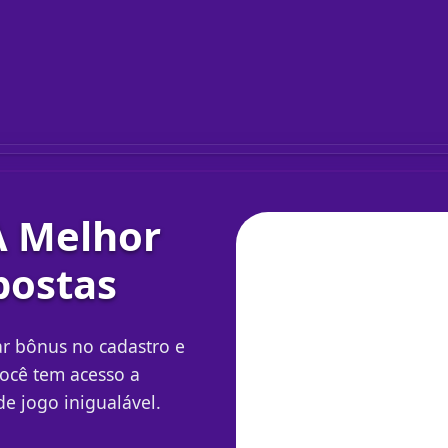
A Melhor
postas
r bônus no cadastro e
ocê tem acesso a
e jogo inigualável.