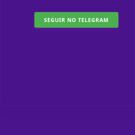
SEGUIR NO TELEGRAM