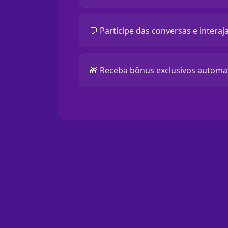
💬 Participe das conversas e interaj
🎁 Receba bônus exclusivos autom