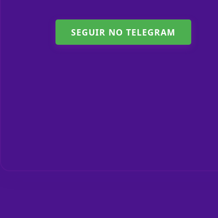
SEGUIR NO TELEGRAM