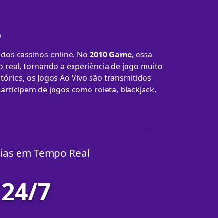
m
dos cassinos online. No
2010 Game
, essa
 real, tornando a experiência de jogo muito
tórios, os Jogos Ao Vivo são transmitidos
articipem de jogos como roleta, blackjack,
cias em Tempo Real
24/7