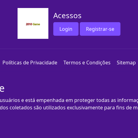
Acessos
Login
Registrar-se
Políticas de Privacidade
Termos e Condições
Sitemap
de
s usuários e está empenhada em proteger todas as informaç
os coletados são utilizados exclusivamente para fins de m