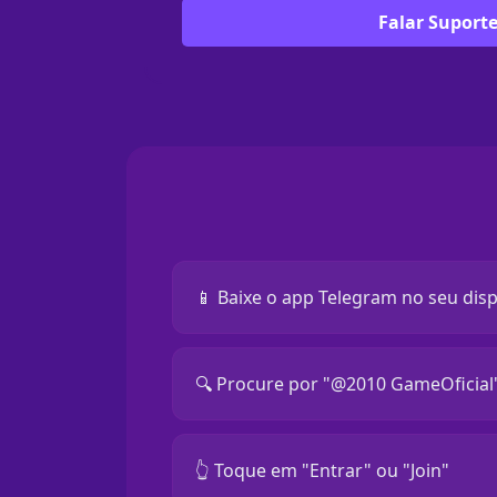
Falar Suport
📱 Baixe o app Telegram no seu disp
🔍 Procure por "@2010 GameOficial
👆 Toque em "Entrar" ou "Join"