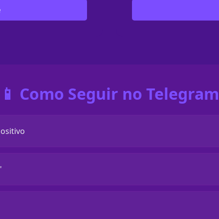
e
📱 Como Seguir no Telegram
ositivo
"