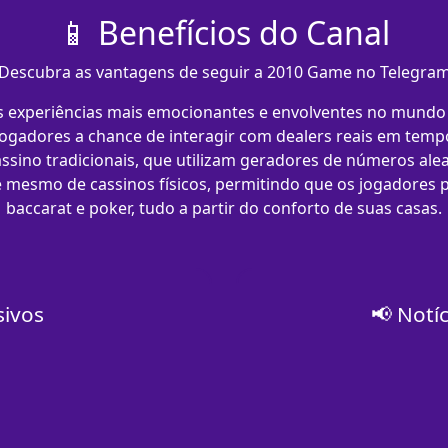
📱 Benefícios do Canal
Descubra as vantagens de seguir a 2010 Game no Telegra
s experiências mais emocionantes e envolventes no mundo 
jogadores a chance de interagir com dealers reais em tempo
assino tradicionais, que utilizam geradores de números alea
 mesmo de cassinos físicos, permitindo que os jogadores p
baccarat e poker, tudo a partir do conforto de suas casas.
sivos
📢 Notí