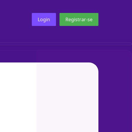
Login
Registrar-se