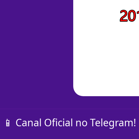
📱 Canal Oficial no Telegram!