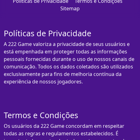
Políticas de Privacidade
Termos e Condições
Sitemap
Políticas de Privacidade
A 222 Game valoriza a privacidade de seus usuários e
está empenhada em proteger todas as informações
pessoais fornecidas durante o uso de nossos canais de
comunicação. Todos os dados coletados são utilizados
exclusivamente para fins de melhoria contínua da
experiência de nossos jogadores.
Termos e Condições
Os usuários da 222 Game concordam em respeitar
todas as regras e regulamentos estabelecidos. É