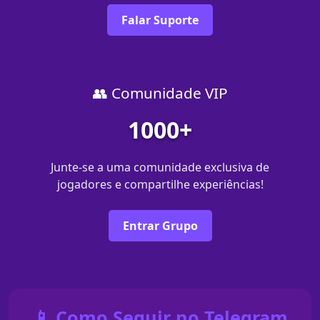
Falar Suporte
👥 Comunidade VIP
1000+
Junte-se a uma comunidade exclusiva de
jogadores e compartilhe experiências!
Entrar Grupo
📱 Como Seguir no Telegram