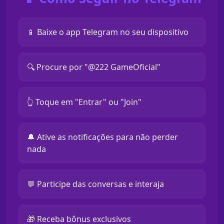
📱 Baixe o app Telegram no seu dispositivo
🔍 Procure por "@222 GameOficial"
👆 Toque em "Entrar" ou "Join"
🔔 Ative as notificações para não perder
nada
💬 Participe das conversas e interaja
🎁 Receba bônus exclusivos