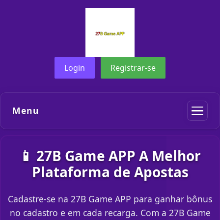
Login
Registrar-se
Menu
📱 27B Game APP A Melhor
Plataforma de Apostas
Cadastre-se na 27B Game APP para ganhar bônus
no cadastro e em cada recarga. Com a 27B Game