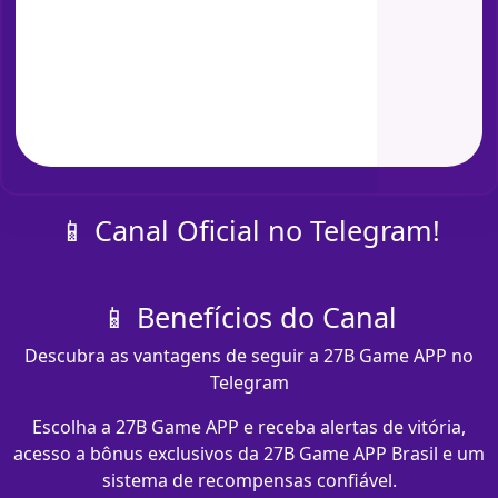
📱 Canal Oficial no Telegram!
📱 Benefícios do Canal
Descubra as vantagens de seguir a 27B Game APP no
Telegram
Escolha a 27B Game APP e receba alertas de vitória,
acesso a bônus exclusivos da 27B Game APP Brasil e um
sistema de recompensas confiável.