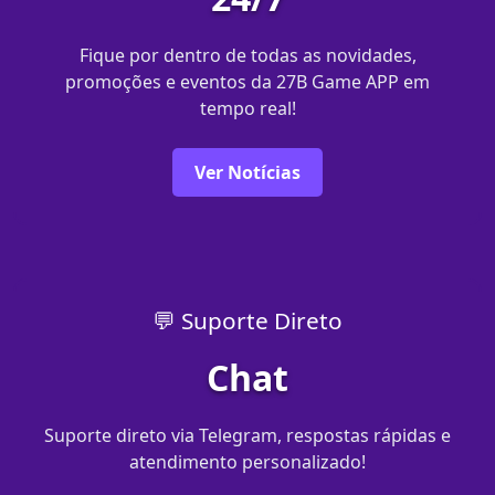
Fique por dentro de todas as novidades,
promoções e eventos da 27B Game APP em
tempo real!
Ver Notícias
💬 Suporte Direto
Chat
Suporte direto via Telegram, respostas rápidas e
atendimento personalizado!