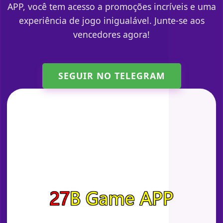
APP, você tem acesso a promoções incríveis e uma
experiência de jogo inigualável. Junte-se aos
vencedores agora!
SEGUIR NO TELEGRAM