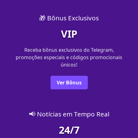
🎁 Bônus Exclusivos
VIP
Receba bônus exclusivos do Telegram,
promoções especiais e códigos promocionais
únicos!
Ver Bônus
📢 Notícias em Tempo Real
24/7