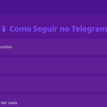
📱 Como Seguir no Telegram
ositivo
erder nada