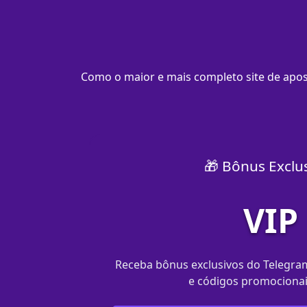
Como o maior e mais completo site de aposta
🎁 Bônus Exclu
VIP
Receba bônus exclusivos do Telegra
e códigos promocionai