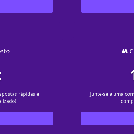
reto
👥 
t
espostas rápidas e
Junte-se a uma com
lizado!
compa
e