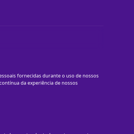
essoais fornecidas durante o uso de nossos
 contínua da experiência de nossos