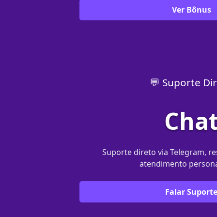
Ver Bônus
💬 Suporte Di
Cha
Suporte direto via Telegram, r
atendimento persona
Falar Suport