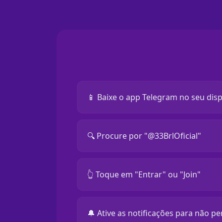
📱 Baixe o app Telegram no seu disp
🔍 Procure por "@33BrlOficial"
👆 Toque em "Entrar" ou "Join"
🔔 Ative as notificações para não p