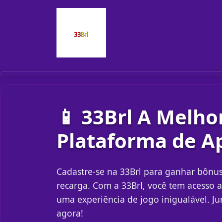
📱 33Brl A Melho
Plataforma de A
Cadastre-se na 33Brl para ganhar bônu
recarga. Com a 33Brl, você tem acesso a
uma experiência de jogo inigualável. J
agora!