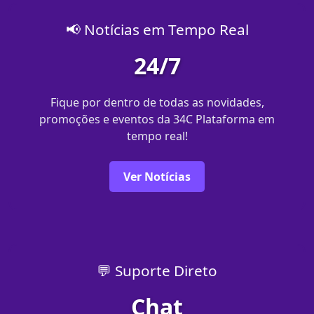
📢 Notícias em Tempo Real
24/7
Fique por dentro de todas as novidades,
promoções e eventos da 34C Plataforma em
tempo real!
Ver Notícias
💬 Suporte Direto
Chat