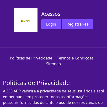
Acessos
Login
Registrar-se
Políticas de Privacidade
Termos e Condições
Sitemap
Políticas de Privacidade
A 3SS APP valoriza a privacidade de seus usuários e está
empenhada em proteger todas as informações
pessoais fornecidas durante o uso de nossos canais de