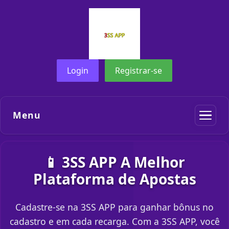
Login
Registrar-se
Menu
📱 3SS APP A Melhor
Plataforma de Apostas
Cadastre-se na 3SS APP para ganhar bônus no
cadastro e em cada recarga. Com a 3SS APP, você