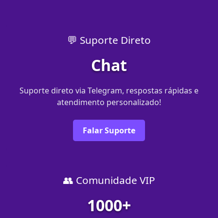
💬 Suporte Direto
Chat
Suporte direto via Telegram, respostas rápidas e
atendimento personalizado!
Falar Suporte
👥 Comunidade VIP
1000+