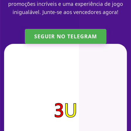
promoções incríveis e uma experiência de jogo
inigualável. Junte-se aos vencedores agora!
SEGUIR NO TELEGRAM