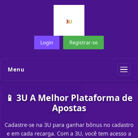
Login
Registrar-se
Menu
📱 3U A Melhor Plataforma de
Apostas
Cadastre-se na 3U para ganhar bônus no cadastro
e em cada recarga. Com a 3U, você tem acesso a