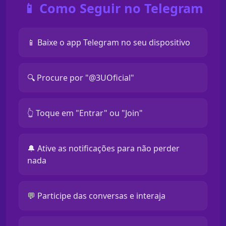
📱 Como Seguir no Telegram
📱 Baixe o app Telegram no seu dispositivo
🔍 Procure por "@3UOficial"
👆 Toque em "Entrar" ou "Join"
🔔 Ative as notificações para não perder
nada
💬 Participe das conversas e interaja