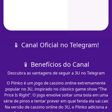
📱 Canal Oficial no Telegram!
📱 Benefícios do Canal
Descubra as vantagens de seguir a 3U no Telegram
O Plinko é um jogo de cassino online extremamente
popular no 3U, inspirado no clássico game show “The
Price Is Right”. O jogo envolve soltar uma bola em uma
série de pinos e tentar prever em qual fenda ela vai cair.
Na versão de cassino online do 3U, o Plinko adiciona a