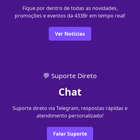
Fique por dentro de todas as novidades,
promoções e eventos da 433Br em tempo real!
Ver Notícias
💬 Suporte Direto
Chat
Suporte direto via Telegram, respostas rápidas e
atendimento personalizado!
Falar Suporte