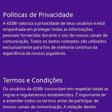
Políticas de Privacidade
A 433Br valoriza a privacidade de seus usuários e está
empenhada em proteger todas as informações
pessoais fornecidas durante o uso de nossos canais de
comunicação. Todos os dados coletados são utilizados
exclusivamente para fins de melhoria contínua da
experiência de nossos jogadores.
Termos e Condições
Os usuários da 433Br concordam em respeitar todas as
regras e regulamentos estabelecidos. É importante ler
e entender todos os termos antes de participar de
nossos canais de comunicação. A violação destes