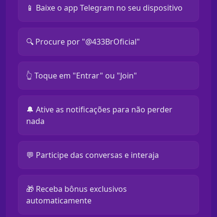
📱 Baixe o app Telegram no seu dispositivo
🔍 Procure por "@433BrOficial"
👆 Toque em "Entrar" ou "Join"
🔔 Ative as notificações para não perder
nada
💬 Participe das conversas e interaja
🎁 Receba bônus exclusivos
automaticamente