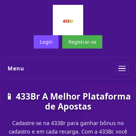
Login
Registrar-se
Menu
📱 433Br A Melhor Plataforma
de Apostas
Cadastre-se na 433Br para ganhar bônus no
cadastro e em cada recarga. Com a 433Br, você