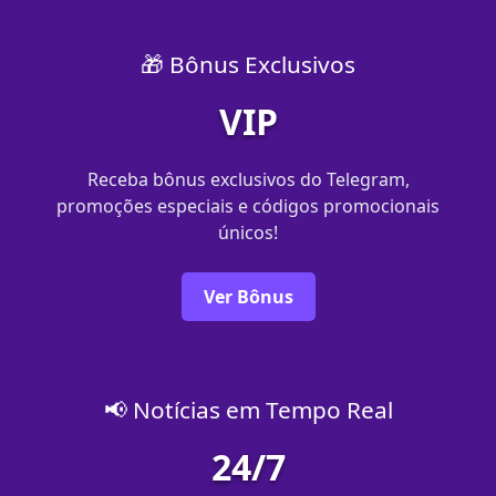
🎁 Bônus Exclusivos
VIP
Receba bônus exclusivos do Telegram,
promoções especiais e códigos promocionais
únicos!
Ver Bônus
📢 Notícias em Tempo Real
24/7