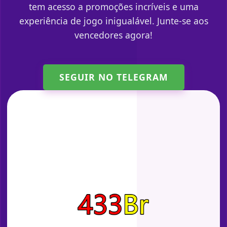
tem acesso a promoções incríveis e uma
experiência de jogo inigualável. Junte-se aos
vencedores agora!
SEGUIR NO TELEGRAM