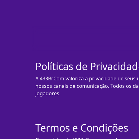
Políticas de Privacida
A 433Br.Com valoriza a privacidade de seus
nossos canais de comunicação. Todos os dad
jogadores.
Termos e Condições