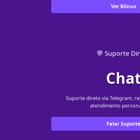
Ver Bônus
💬 Suporte Di
Cha
Suporte direto via Telegram, r
atendimento persona
Falar Suport