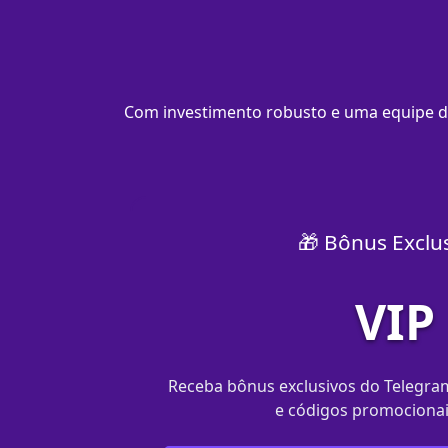
Com investimento robusto e uma equipe de
🎁 Bônus Exclu
VIP
Receba bônus exclusivos do Telegra
e códigos promocionai