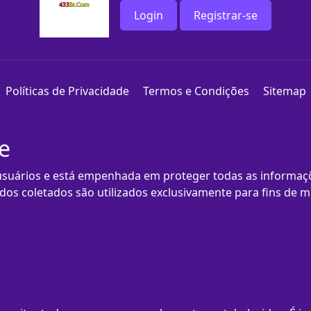
Login
Registrar-se
Políticas de Privacidade
Termos e Condições
Sitemap
de
 usuários e está empenhada em proteger todas as informaç
os coletados são utilizados exclusivamente para fins de m