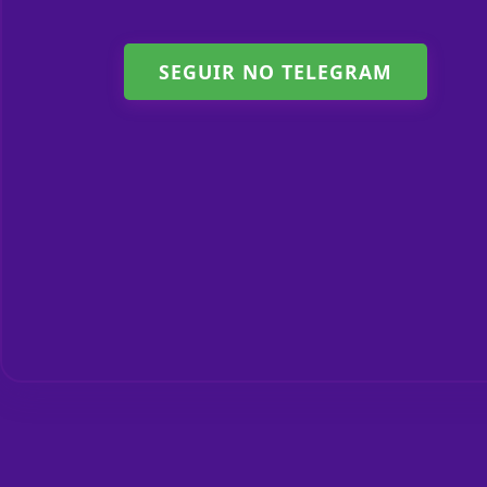
SEGUIR NO TELEGRAM