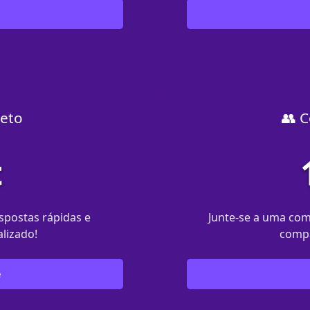
reto
👥 
t
espostas rápidas e
Junte-se a uma com
lizado!
compa
e