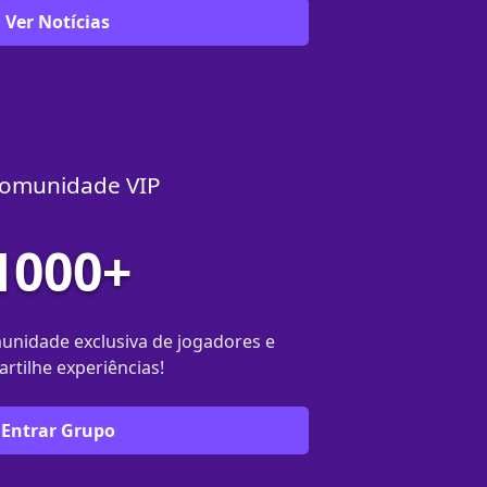
Ver Notícias
Comunidade VIP
1000+
unidade exclusiva de jogadores e
rtilhe experiências!
Entrar Grupo