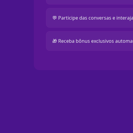
💬 Participe das conversas e interaj
🎁 Receba bônus exclusivos autom