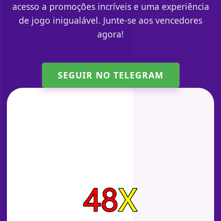
acesso a promoções incríveis e uma experiência
de jogo inigualável. Junte-se aos vencedores
agora!
SEGUIR NO TELEGRAM