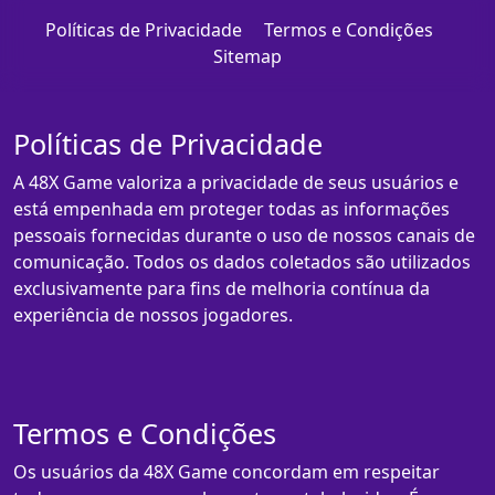
Políticas de Privacidade
Termos e Condições
Sitemap
Políticas de Privacidade
A 48X Game valoriza a privacidade de seus usuários e
está empenhada em proteger todas as informações
pessoais fornecidas durante o uso de nossos canais de
comunicação. Todos os dados coletados são utilizados
exclusivamente para fins de melhoria contínua da
experiência de nossos jogadores.
Termos e Condições
Os usuários da 48X Game concordam em respeitar