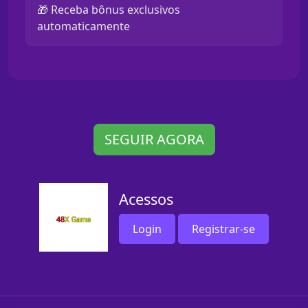
🎁 Receba bônus exclusivos
automaticamente
SEGUIR AGORA
Acessos
Login
Registrar-se