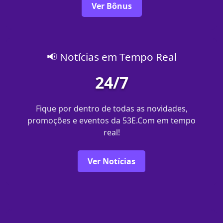
Ver Bônus
📢 Notícias em Tempo Real
24/7
Fique por dentro de todas as novidades,
promoções e eventos da 53E.Com em tempo
real!
Ver Notícias