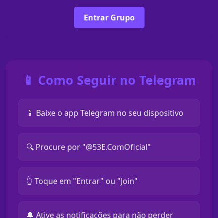
Entrar Grupo
📱 Como Seguir no Telegram
📱 Baixe o app Telegram no seu dispositivo
🔍 Procure por "@53E.ComOficial"
👆 Toque em "Entrar" ou "Join"
🔔 Ative as notificações para não perder