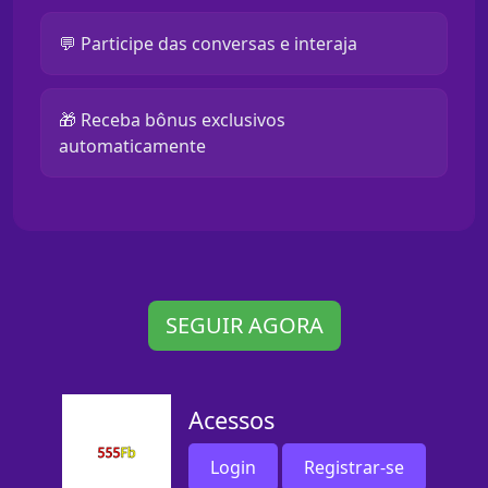
💬 Participe das conversas e interaja
🎁 Receba bônus exclusivos
automaticamente
SEGUIR AGORA
Acessos
Login
Registrar-se