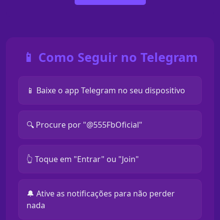
📱 Como Seguir no Telegram
📱 Baixe o app Telegram no seu dispositivo
🔍 Procure por "@555FbOficial"
👆 Toque em "Entrar" ou "Join"
🔔 Ative as notificações para não perder
nada