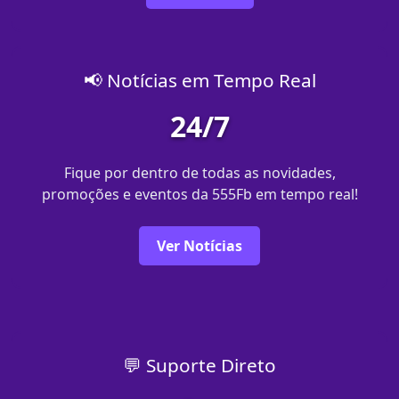
📢 Notícias em Tempo Real
24/7
Fique por dentro de todas as novidades,
promoções e eventos da 555Fb em tempo real!
Ver Notícias
💬 Suporte Direto