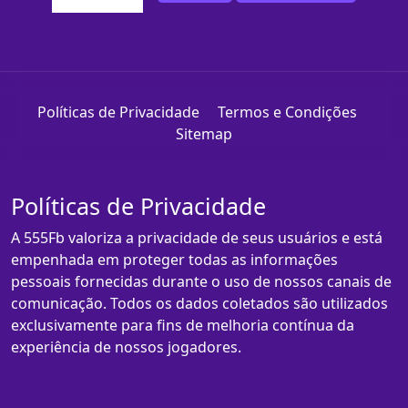
Políticas de Privacidade
Termos e Condições
Sitemap
Políticas de Privacidade
A 555Fb valoriza a privacidade de seus usuários e está
empenhada em proteger todas as informações
pessoais fornecidas durante o uso de nossos canais de
comunicação. Todos os dados coletados são utilizados
exclusivamente para fins de melhoria contínua da
experiência de nossos jogadores.