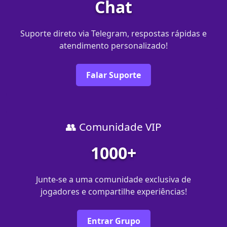
Chat
Suporte direto via Telegram, respostas rápidas e
atendimento personalizado!
Falar Suporte
👥 Comunidade VIP
1000+
Junte-se a uma comunidade exclusiva de
jogadores e compartilhe experiências!
Entrar Grupo