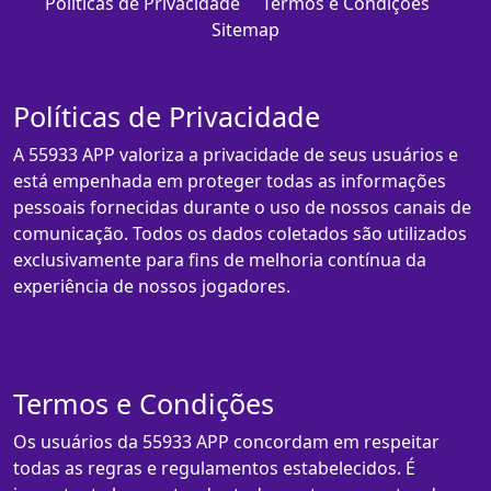
Políticas de Privacidade
Termos e Condições
Sitemap
Políticas de Privacidade
A 55933 APP valoriza a privacidade de seus usuários e
está empenhada em proteger todas as informações
pessoais fornecidas durante o uso de nossos canais de
comunicação. Todos os dados coletados são utilizados
exclusivamente para fins de melhoria contínua da
experiência de nossos jogadores.
Termos e Condições
Os usuários da 55933 APP concordam em respeitar
todas as regras e regulamentos estabelecidos. É