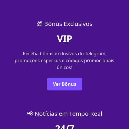
🎁 Bônus Exclusivos
VIP
Receba bônus exclusivos do Telegram,
promoções especiais e códigos promocionais
únicos!
Ver Bônus
📢 Notícias em Tempo Real
24/7