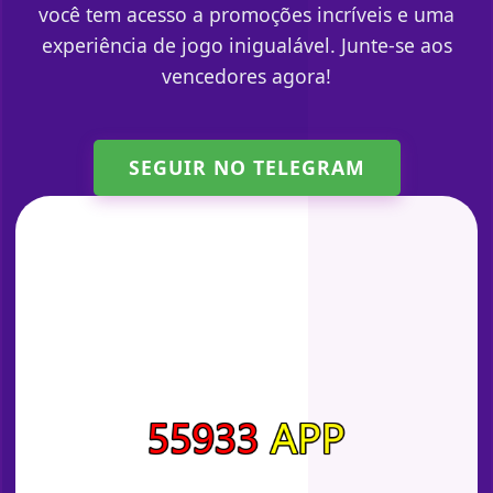
você tem acesso a promoções incríveis e uma
experiência de jogo inigualável. Junte-se aos
vencedores agora!
SEGUIR NO TELEGRAM