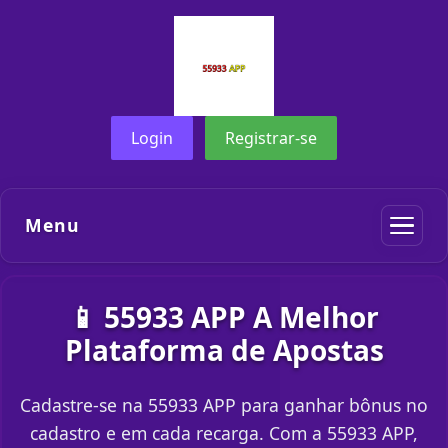
Login
Registrar-se
Menu
📱 55933 APP A Melhor
Plataforma de Apostas
Cadastre-se na 55933 APP para ganhar bônus no
cadastro e em cada recarga. Com a 55933 APP,