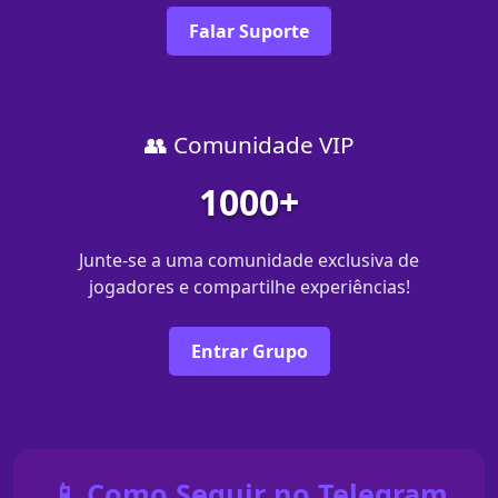
Falar Suporte
👥 Comunidade VIP
1000+
Junte-se a uma comunidade exclusiva de
jogadores e compartilhe experiências!
Entrar Grupo
📱 Como Seguir no Telegram