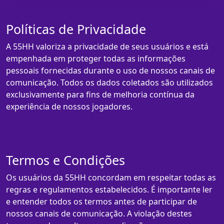
Políticas de Privacidade
A 55HH valoriza a privacidade de seus usuários e está
empenhada em proteger todas as informações
pessoais fornecidas durante o uso de nossos canais de
comunicação. Todos os dados coletados são utilizados
exclusivamente para fins de melhoria contínua da
experiência de nossos jogadores.
Termos e Condições
Os usuários da 55HH concordam em respeitar todas as
regras e regulamentos estabelecidos. É importante ler
e entender todos os termos antes de participar de
nossos canais de comunicação. A violação destes