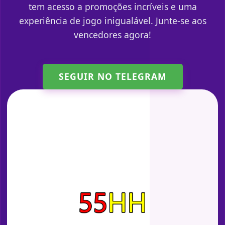
tem acesso a promoções incríveis e uma
experiência de jogo inigualável. Junte-se aos
vencedores agora!
SEGUIR NO TELEGRAM