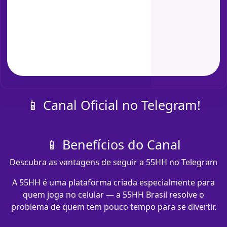
📱 Canal Oficial no Telegram!
📱 Benefícios do Canal
Descubra as vantagens de seguir a 55HH no Telegram
A 55HH é uma plataforma criada especialmente para
quem joga no celular — a 55HH Brasil resolve o
problema de quem tem pouco tempo para se divertir.