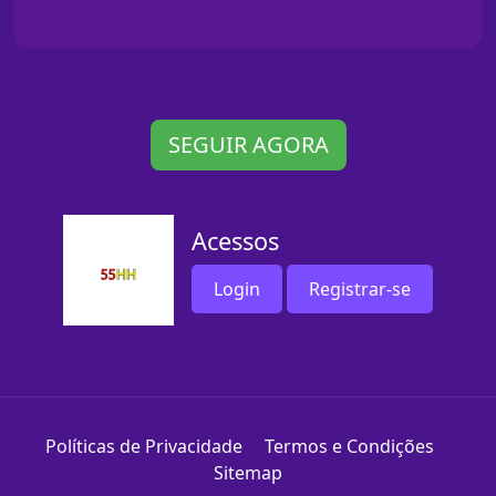
SEGUIR AGORA
Acessos
Login
Registrar-se
Políticas de Privacidade
Termos e Condições
Sitemap