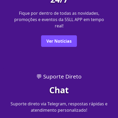
Fique por dentro de todas as novidades,
promoções e eventos da 55LL APP em tempo
real!
Ver Notícias
💬 Suporte Direto
Chat
Suporte direto via Telegram, respostas rápidas e
atendimento personalizado!