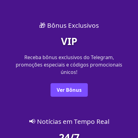
🎁 Bônus Exclusivos
VIP
Receba bônus exclusivos do Telegram,
promoções especiais e códigos promocionais
únicos!
Ver Bônus
📢 Notícias em Tempo Real
24/7