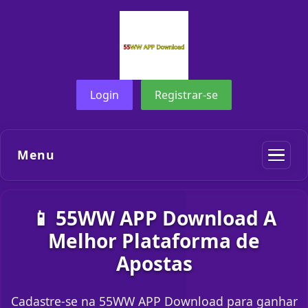
Login
Registrar-se
Menu
📱 55WW APP Download A
Melhor Plataforma de
Apostas
Cadastre-se na 55WW APP Download para ganhar