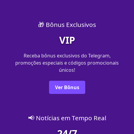
🎁 Bônus Exclusivos
VIP
Receba bônus exclusivos do Telegram,
promoções especiais e códigos promocionais
únicos!
Ver Bônus
📢 Notícias em Tempo Real
24/7