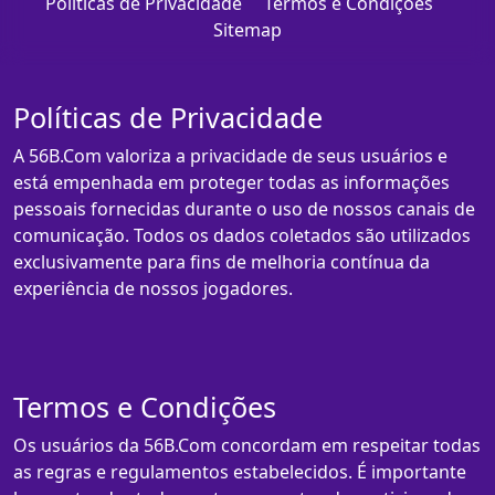
Políticas de Privacidade
Termos e Condições
Sitemap
Políticas de Privacidade
A 56B.Com valoriza a privacidade de seus usuários e
está empenhada em proteger todas as informações
pessoais fornecidas durante o uso de nossos canais de
comunicação. Todos os dados coletados são utilizados
exclusivamente para fins de melhoria contínua da
experiência de nossos jogadores.
Termos e Condições
Os usuários da 56B.Com concordam em respeitar todas
as regras e regulamentos estabelecidos. É importante