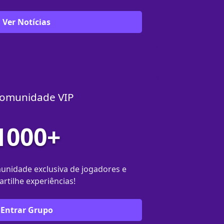
Ver Notícias
Comunidade VIP
1000+
unidade exclusiva de jogadores e
rtilhe experiências!
Entrar Grupo