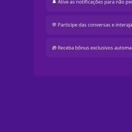
🔔 Ative as notificações para não p
💬 Participe das conversas e interaj
🎁 Receba bônus exclusivos autom