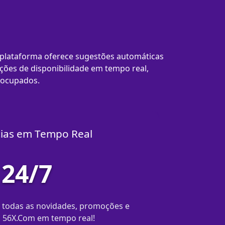
 plataforma oferece sugestões automáticas
ações de disponibilidade em tempo real,
 ocupados.
cias em Tempo Real
24/7
e todas as novidades, promoções e
 56X.Com em tempo real!