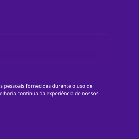
s pessoais fornecidas durante o uso de
elhoria contínua da experiência de nossos