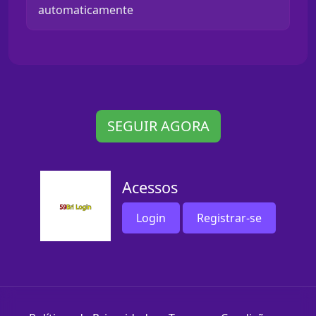
automaticamente
SEGUIR AGORA
Acessos
Login
Registrar-se