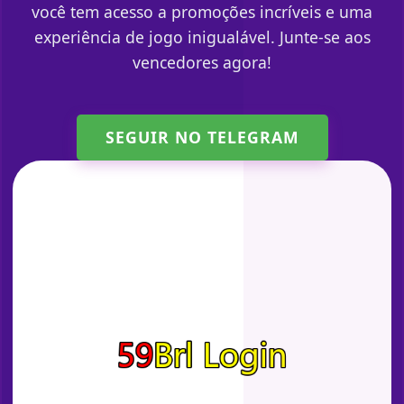
você tem acesso a promoções incríveis e uma
experiência de jogo inigualável. Junte-se aos
vencedores agora!
SEGUIR NO TELEGRAM