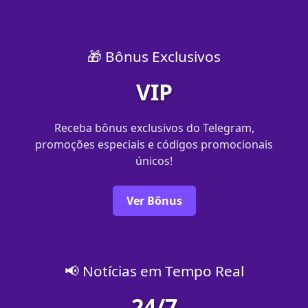
🎁 Bônus Exclusivos
VIP
Receba bônus exclusivos do Telegram,
promoções especiais e códigos promocionais
únicos!
Ver Bônus
📢 Notícias em Tempo Real
24/7