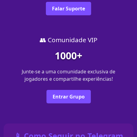
Falar Suporte
👥 Comunidade VIP
1000+
Junte-se a uma comunidade exclusiva de
jogadores e compartilhe experiências!
Entrar Grupo
📱 Como Seguir no Telegram