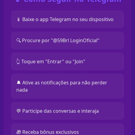
📱 Baixe o app Telegram no seu dispositivo
🔍 Procure por "@59Brl LoginOficial"
👆 Toque em "Entrar" ou "Join"
🔔 Ative as notificações para não perder
nada
💬 Participe das conversas e interaja
🎁 Receba bônus exclusivos