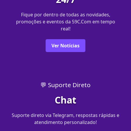
Fique por dentro de todas as novidades,
promoções e eventos da 59C.Com em tempo
real!
Ver Notícias
💬 Suporte Direto
Chat
Suporte direto via Telegram, respostas rápidas e
atendimento personalizado!