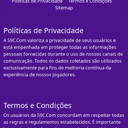
Políticas de Privacidade
Termos e Condições
Sitemap
Políticas de Privacidade
A 59C.Com valoriza a privacidade de seus usuários e
está empenhada em proteger todas as informações
pessoais fornecidas durante o uso de nossos canais de
comunicação. Todos os dados coletados são utilizados
exclusivamente para fins de melhoria contínua da
experiência de nossos jogadores.
Termos e Condições
Os usuários da 59C.Com concordam em respeitar todas
as regras e regulamentos estabelecidos. É importante