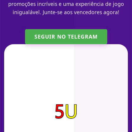
promoções incríveis e uma experiência de jogo
inigualável. Junte-se aos vencedores agora!
SEGUIR NO TELEGRAM