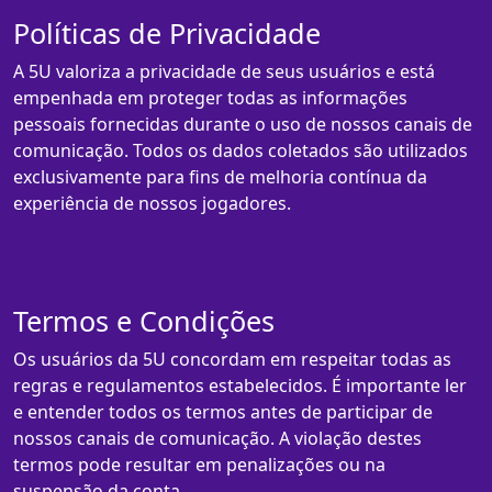
Políticas de Privacidade
A 5U valoriza a privacidade de seus usuários e está
empenhada em proteger todas as informações
pessoais fornecidas durante o uso de nossos canais de
comunicação. Todos os dados coletados são utilizados
exclusivamente para fins de melhoria contínua da
experiência de nossos jogadores.
Termos e Condições
Os usuários da 5U concordam em respeitar todas as
regras e regulamentos estabelecidos. É importante ler
e entender todos os termos antes de participar de
nossos canais de comunicação. A violação destes
termos pode resultar em penalizações ou na
suspensão da conta.