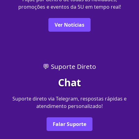
promoções e eventos da 5U em tempo real!
Ver Notícias
💬 Suporte Direto
Chat
Suporte direto via Telegram, respostas rápidas e
atendimento personalizado!
Falar Suporte