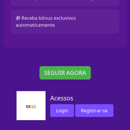
🎁 Receba bônus exclusivos
automaticamente
SEGUIR AGORA
Acessos
Login
Registrar-se