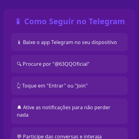
📱 Como Seguir no Telegram
📱 Baixe o app Telegram no seu dispositivo
🔍 Procure por "@63QQOficial"
👆 Toque em "Entrar" ou "Join"
🔔 Ative as notificações para não perder
nada
💬 Participe das conversas e interaja