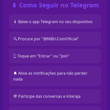
📱 Como Seguir no Telegram
📱 Baixe o app Telegram no seu dispositivo
🔍 Procure por "@66Brl.ComOficial"
👆 Toque em "Entrar" ou "Join"
🔔 Ative as notificações para não perder
nada
💬 Participe das conversas e interaja