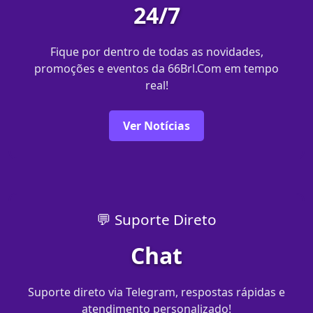
24/7
Fique por dentro de todas as novidades,
promoções e eventos da 66Brl.Com em tempo
real!
Ver Notícias
💬 Suporte Direto
Chat
Suporte direto via Telegram, respostas rápidas e
atendimento personalizado!