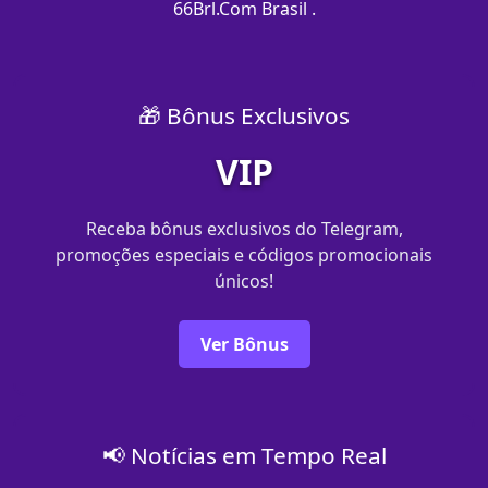
66Brl.Com Brasil .
🎁 Bônus Exclusivos
VIP
Receba bônus exclusivos do Telegram,
promoções especiais e códigos promocionais
únicos!
Ver Bônus
📢 Notícias em Tempo Real