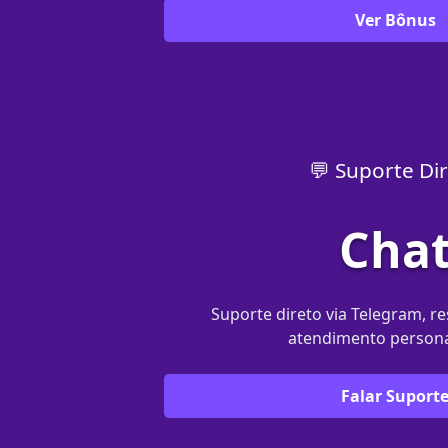
Ver Bônus
💬 Suporte Di
Cha
Suporte direto via Telegram, r
atendimento persona
Falar Suport