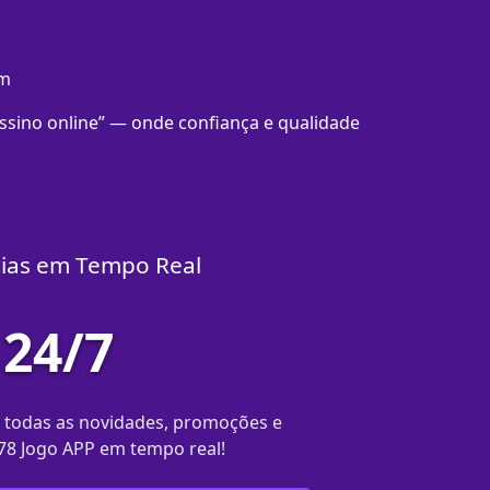
am
assino online” — onde confiança e qualidade
cias em Tempo Real
24/7
e todas as novidades, promoções e
78 Jogo APP em tempo real!