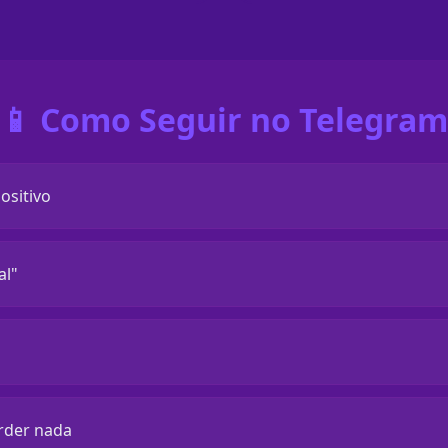
📱 Como Seguir no Telegram
ositivo
al"
erder nada