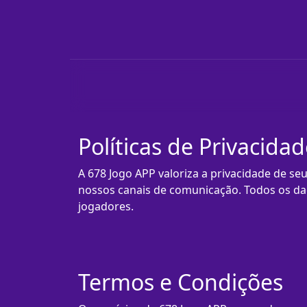
Políticas de Privacida
A 678 Jogo APP valoriza a privacidade de s
nossos canais de comunicação. Todos os dad
jogadores.
Termos e Condições