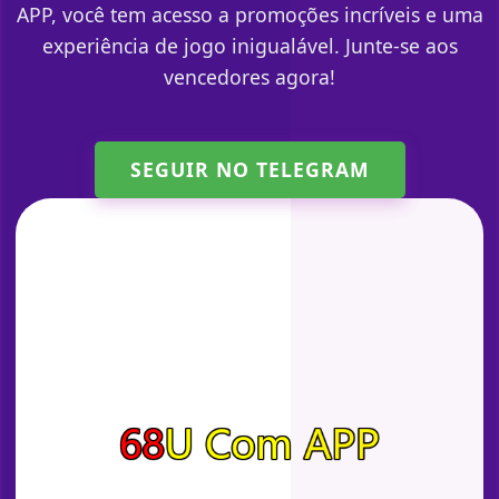
APP, você tem acesso a promoções incríveis e uma
experiência de jogo inigualável. Junte-se aos
vencedores agora!
SEGUIR NO TELEGRAM