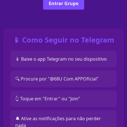
Entrar Grupo
📱 Como Seguir no Telegram
📱 Baixe o app Telegram no seu dispositivo
🔍 Procure por "@68U Com APPOficial"
👆 Toque em "Entrar" ou "Join"
🔔 Ative as notificações para não perder
nada