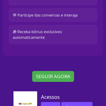
💬 Participe das conversas e interaja
🎁 Receba bônus exclusivos
automaticamente
SEGUIR AGORA
Acessos