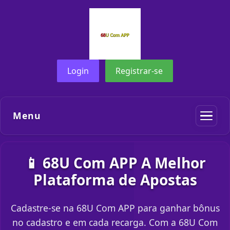
Login
Registrar-se
Menu
📱 68U Com APP A Melhor
Plataforma de Apostas
Cadastre-se na 68U Com APP para ganhar bônus
no cadastro e em cada recarga. Com a 68U Com