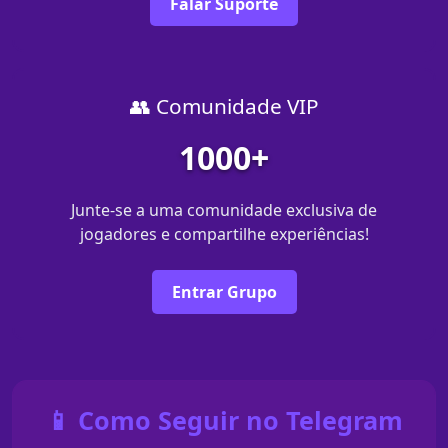
Falar Suporte
👥 Comunidade VIP
1000+
Junte-se a uma comunidade exclusiva de
jogadores e compartilhe experiências!
Entrar Grupo
📱 Como Seguir no Telegram