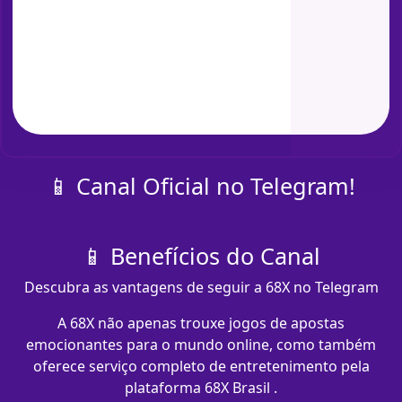
📱 Canal Oficial no Telegram!
📱 Benefícios do Canal
Descubra as vantagens de seguir a 68X no Telegram
A 68X não apenas trouxe jogos de apostas
emocionantes para o mundo online, como também
oferece serviço completo de entretenimento pela
plataforma 68X Brasil .