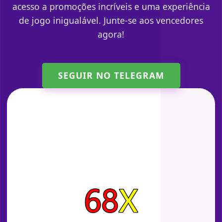
acesso a promoções incríveis e uma experiência
de jogo inigualável. Junte-se aos vencedores
agora!
SEGUIR NO TELEGRAM