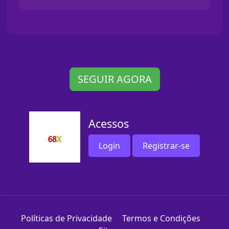
SEGUIR AGORA
Acessos
Login
Registrar-se
Políticas de Privacidade
Termos e Condições