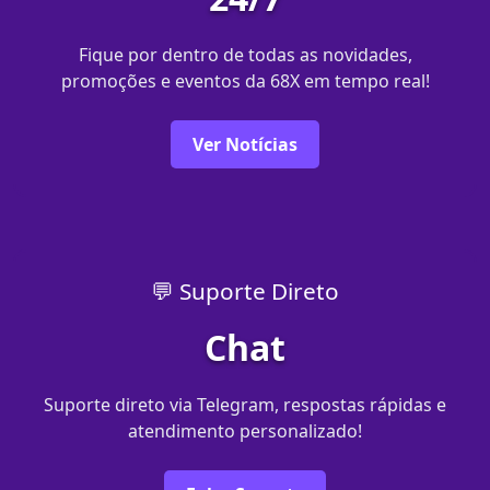
Fique por dentro de todas as novidades,
promoções e eventos da 68X em tempo real!
Ver Notícias
💬 Suporte Direto
Chat
Suporte direto via Telegram, respostas rápidas e
atendimento personalizado!