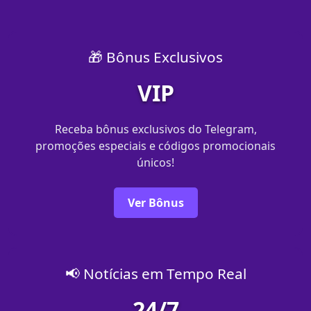
🎁 Bônus Exclusivos
VIP
Receba bônus exclusivos do Telegram,
promoções especiais e códigos promocionais
únicos!
Ver Bônus
📢 Notícias em Tempo Real
24/7