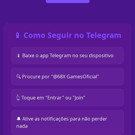
📱 Como Seguir no Telegram
📱 Baixe o app Telegram no seu dispositivo
🔍 Procure por "@68X GamesOficial"
👆 Toque em "Entrar" ou "Join"
🔔 Ative as notificações para não perder
nada