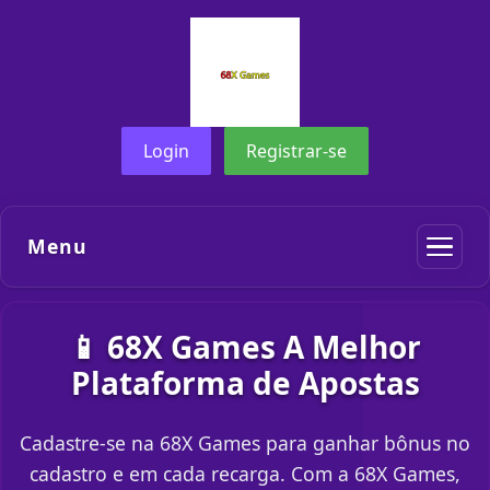
Login
Registrar-se
Menu
📱 68X Games A Melhor
Plataforma de Apostas
Cadastre-se na 68X Games para ganhar bônus no
cadastro e em cada recarga. Com a 68X Games,