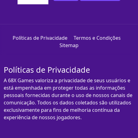
Políticas de Privacidade
Termos e Condições
Sitemap
Políticas de Privacidade
A 68X Games valoriza a privacidade de seus usuários e
está empenhada em proteger todas as informações
pessoais fornecidas durante o uso de nossos canais de
comunicação. Todos os dados coletados são utilizados
exclusivamente para fins de melhoria contínua da
experiência de nossos jogadores.