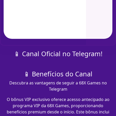
📱 Canal Oficial no Telegram!
📱 Benefícios do Canal
Descubra as vantagens de seguir a 68X Games no
Telegram
O bônus VIP exclusivo oferece acesso antecipado ao
programa VIP da 68X Games, proporcionando
benefícios premium desde o início. Este bônus inclui