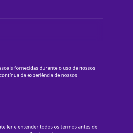
ssoais fornecidas durante o uso de nossos
 contínua da experiência de nossos
te ler e entender todos os termos antes de