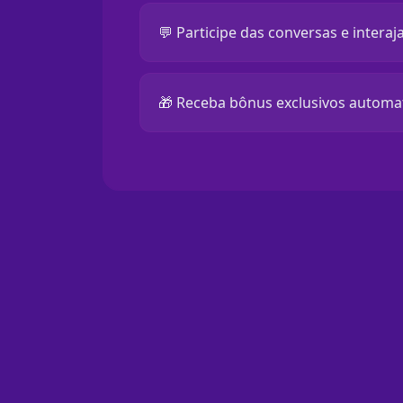
💬 Participe das conversas e interaj
🎁 Receba bônus exclusivos autom