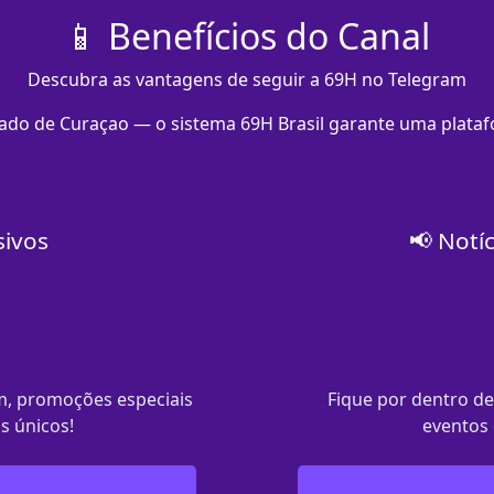
📱 Benefícios do Canal
Descubra as vantagens de seguir a 69H no Telegram
icado de Curaçao — o sistema 69H Brasil garante uma platafo
sivos
📢 Notí
m, promoções especiais
Fique por dentro d
s únicos!
eventos