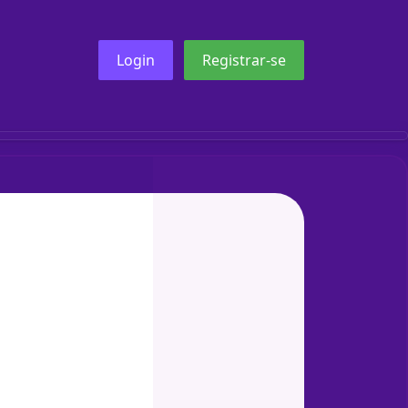
Login
Registrar-se