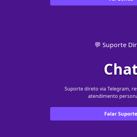
💬 Suporte Di
Cha
Suporte direto via Telegram, r
atendimento persona
Falar Suport