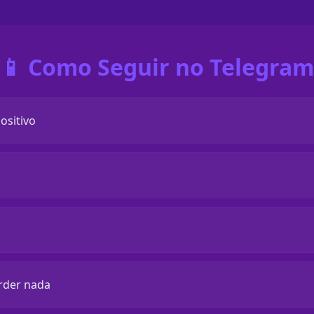
📱 Como Seguir no Telegram
ositivo
erder nada