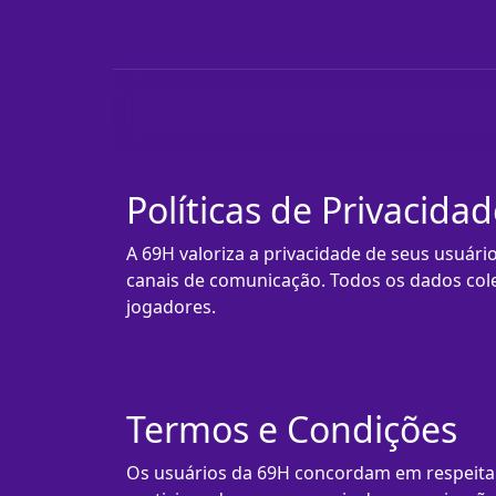
Políticas de Privacida
A 69H valoriza a privacidade de seus usuár
canais de comunicação. Todos os dados cole
jogadores.
Termos e Condições
Os usuários da 69H concordam em respeitar 