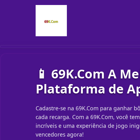
📱 69K.Com A Me
Plataforma de A
Cadastre-se na 69K.Com para ganhar b
cada recarga. Com a 69K.Com, você te
incríveis e uma experiência de jogo inig
vencedores agora!