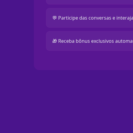
💬 Participe das conversas e interaj
🎁 Receba bônus exclusivos autom