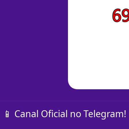
📱 Canal Oficial no Telegram!