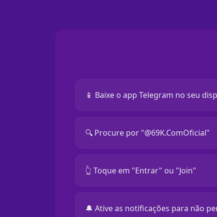
📱 Baixe o app Telegram no seu disp
🔍 Procure por "@69K.ComOficial"
👆 Toque em "Entrar" ou "Join"
🔔 Ative as notificações para não p