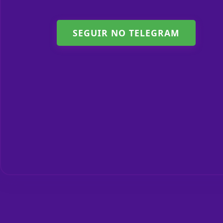
SEGUIR NO TELEGRAM