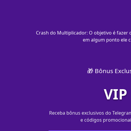
Crash do Multiplicador: O objetivo é faze
em algum ponto ele ca
🎁 Bônus Exclu
VIP
Receba bônus exclusivos do Telegra
e códigos promocionai