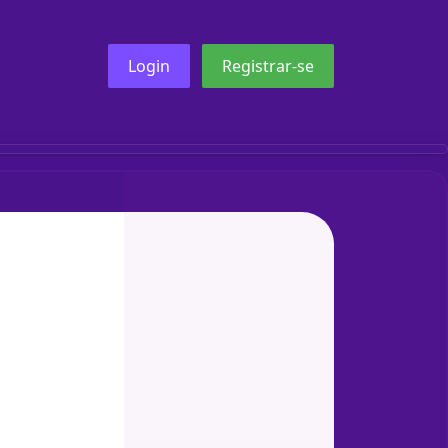
Login
Registrar-se