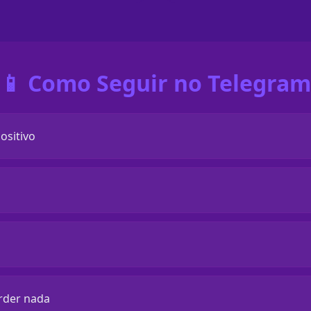
📱 Como Seguir no Telegram
ositivo
erder nada