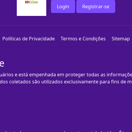
Login
Registrar-se
Políticas de Privacidade
Termos e Condições
Sitemap
de
suários e está empenhada em proteger todas as informaçõe
os coletados são utilizados exclusivamente para fins de m