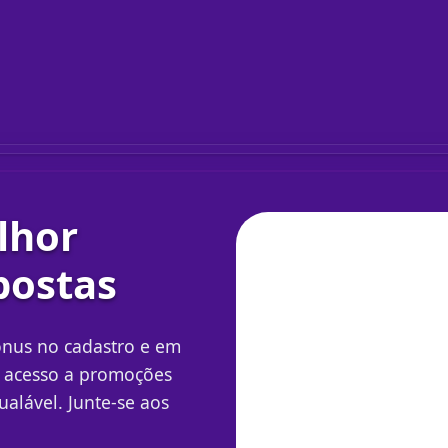
lhor
postas
ônus no cadastro e em
m acesso a promoções
ualável. Junte-se aos