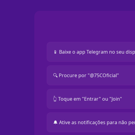
📱 Baixe o app Telegram no seu disp
🔍 Procure por "@75COficial"
👆 Toque em "Entrar" ou "Join"
🔔 Ative as notificações para não p