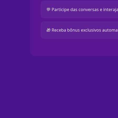
💬 Participe das conversas e interaj
🎁 Receba bônus exclusivos autom