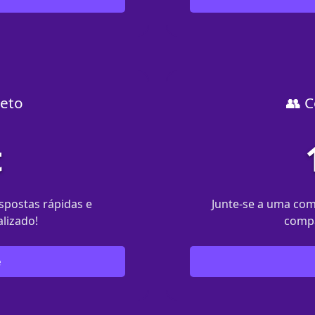
reto
👥 
t
espostas rápidas e
Junte-se a uma com
lizado!
compa
e