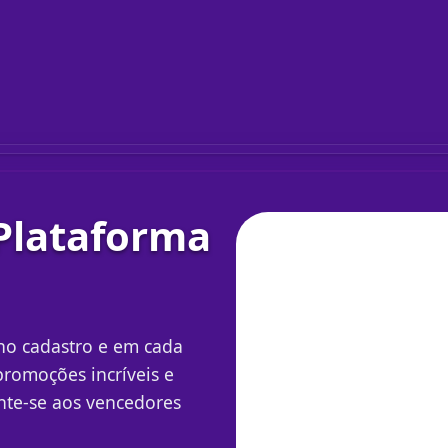
 Plataforma
no cadastro e em cada
promoções incríveis e
unte-se aos vencedores