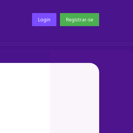
Login
Registrar-se