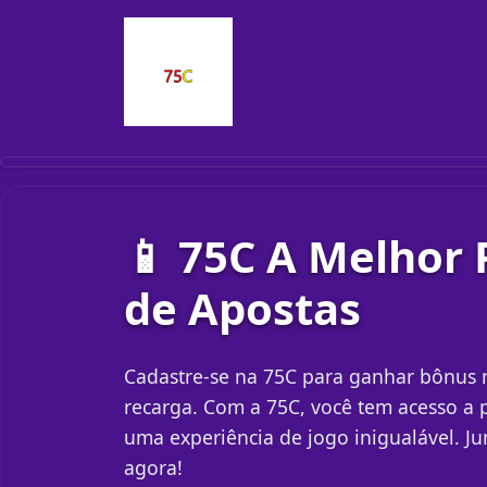
📱 75C A Melhor
de Apostas
Cadastre-se na 75C para ganhar bônus 
recarga. Com a 75C, você tem acesso a 
uma experiência de jogo inigualável. J
agora!