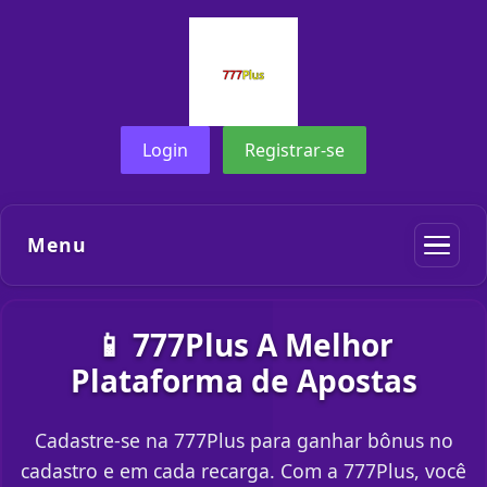
Login
Registrar-se
Menu
📱 777Plus A Melhor
Plataforma de Apostas
Cadastre-se na 777Plus para ganhar bônus no
cadastro e em cada recarga. Com a 777Plus, você