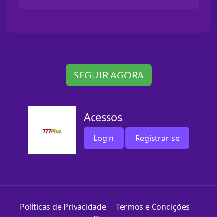
SEGUIR AGORA
Acessos
Login
Registrar-se
Políticas de Privacidade
Termos e Condições