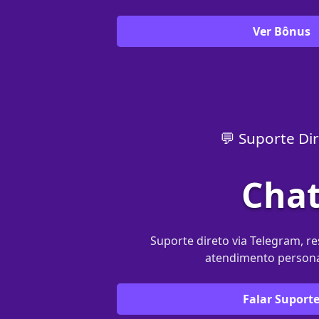
Ver Bônus
💬 Suporte Di
Cha
Suporte direto via Telegram, r
atendimento persona
Falar Suport