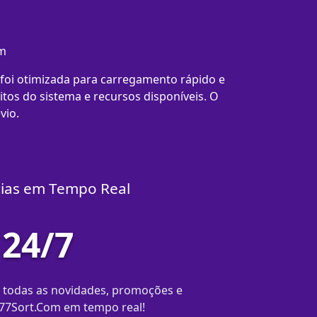
am
a foi otimizada para carregamento rápido e
itos do sistema e recursos disponíveis. O
vio.
cias em Tempo Real
24/7
e todas as novidades, promoções e
77Sort.Com em tempo real!