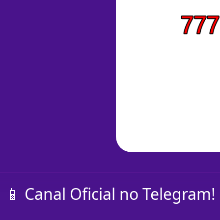
📱 Canal Oficial no Telegram!