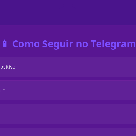
📱 Como Seguir no Telegram
ositivo
l"