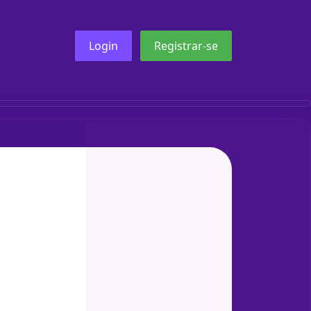
Login
Registrar-se