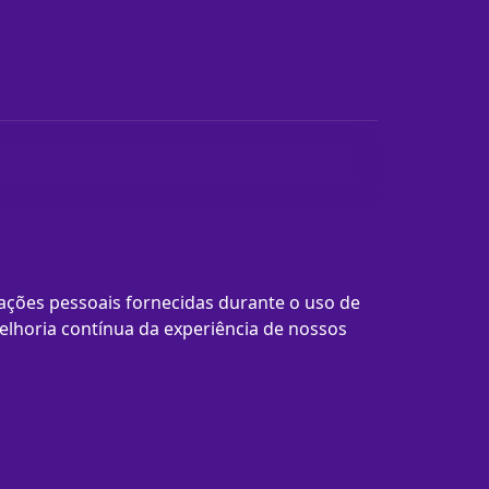
ações pessoais fornecidas durante o uso de
elhoria contínua da experiência de nossos