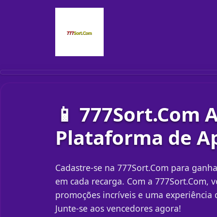
📱 777Sort.Com 
Plataforma de A
Cadastre-se na 777Sort.Com para ganha
em cada recarga. Com a 777Sort.Com, v
promoções incríveis e uma experiência d
Junte-se aos vencedores agora!