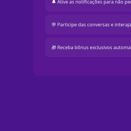
🔔 Ative as notificações para não p
💬 Participe das conversas e interaj
🎁 Receba bônus exclusivos autom