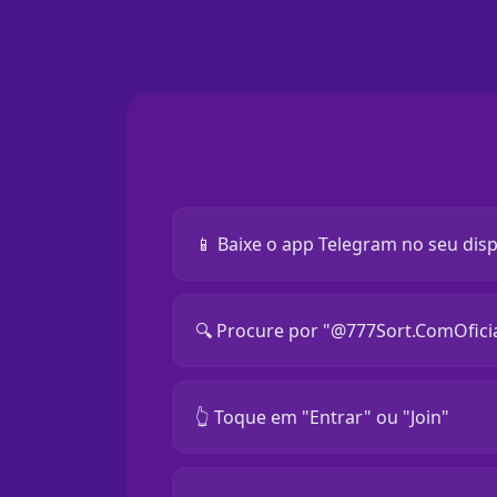
📱 Baixe o app Telegram no seu disp
🔍 Procure por "@777Sort.ComOficia
👆 Toque em "Entrar" ou "Join"