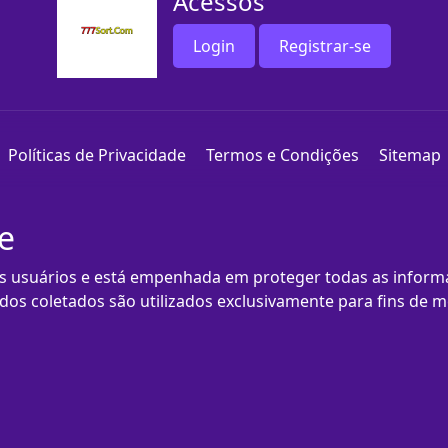
Acessos
Login
Registrar-se
Políticas de Privacidade
Termos e Condições
Sitemap
de
us usuários e está empenhada em proteger todas as inform
os coletados são utilizados exclusivamente para fins de m