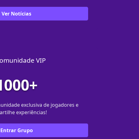
Ver Notícias
Comunidade VIP
1000+
unidade exclusiva de jogadores e
rtilhe experiências!
Entrar Grupo