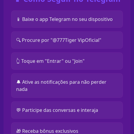
📱 Baixe o app Telegram no seu dispositivo
🔍 Procure por "@777Tiger VipOficial"
👆 Toque em "Entrar" ou "Join"
🔔 Ative as notificações para não perder
nada
💬 Participe das conversas e interaja
🎁 Receba bônus exclusivos