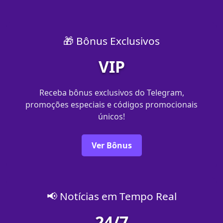
🎁 Bônus Exclusivos
VIP
Receba bônus exclusivos do Telegram,
promoções especiais e códigos promocionais
únicos!
Ver Bônus
📢 Notícias em Tempo Real
24/7