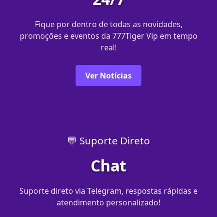
Fique por dentro de todas as novidades,
promoções e eventos da 777Tiger Vip em tempo
real!
Ver Notícias
💬 Suporte Direto
Chat
Suporte direto via Telegram, respostas rápidas e
atendimento personalizado!