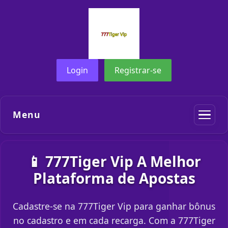
Login
Registrar-se
Menu
📱 777Tiger Vip A Melhor
Plataforma de Apostas
Cadastre-se na 777Tiger Vip para ganhar bônus
no cadastro e em cada recarga. Com a 777Tiger