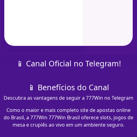
📱 Canal Oficial no Telegram!
📱 Benefícios do Canal
Descubra as vantagens de seguir a 777Win no Telegram
Como o maior e mais completo site de apostas online
do Brasil, a 777Win 777Win Brasil oferece slots, jogos de
mesa e crupiês ao vivo em um ambiente seguro.