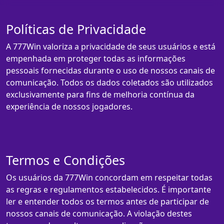
Políticas de Privacidade
A 777Win valoriza a privacidade de seus usuários e está
empenhada em proteger todas as informações
pessoais fornecidas durante o uso de nossos canais de
comunicação. Todos os dados coletados são utilizados
exclusivamente para fins de melhoria contínua da
experiência de nossos jogadores.
Termos e Condições
Os usuários da 777Win concordam em respeitar todas
as regras e regulamentos estabelecidos. É importante
ler e entender todos os termos antes de participar de
nossos canais de comunicação. A violação destes