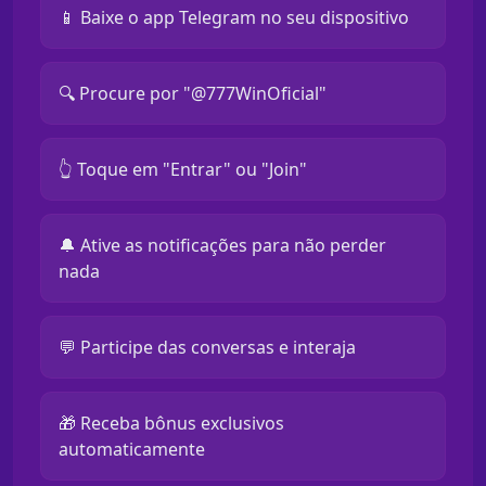
📱 Baixe o app Telegram no seu dispositivo
🔍 Procure por "@777WinOficial"
👆 Toque em "Entrar" ou "Join"
🔔 Ative as notificações para não perder
nada
💬 Participe das conversas e interaja
🎁 Receba bônus exclusivos
automaticamente