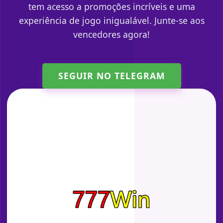
tem acesso a promoções incríveis e uma
experiência de jogo inigualável. Junte-se aos
vencedores agora!
SEGUIR NO TELEGRAM