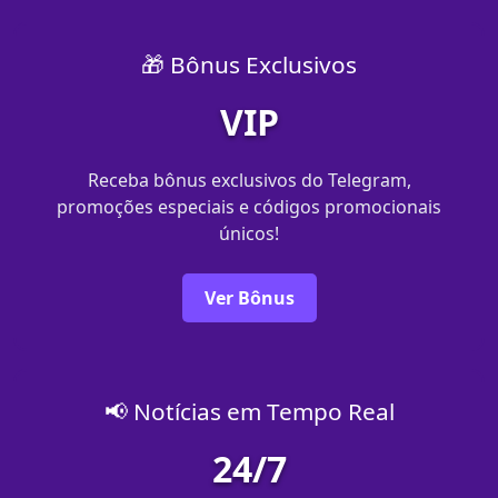
🎁 Bônus Exclusivos
VIP
Receba bônus exclusivos do Telegram,
promoções especiais e códigos promocionais
únicos!
Ver Bônus
📢 Notícias em Tempo Real
24/7