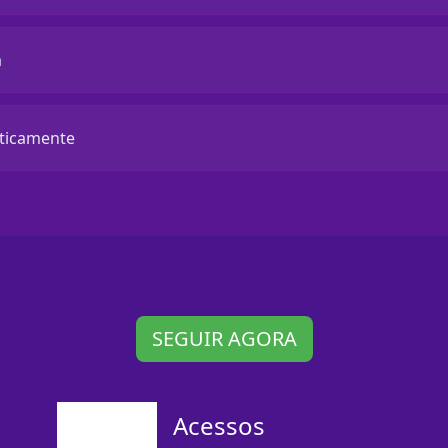
a
aticamente
SEGUIR AGORA
Acessos