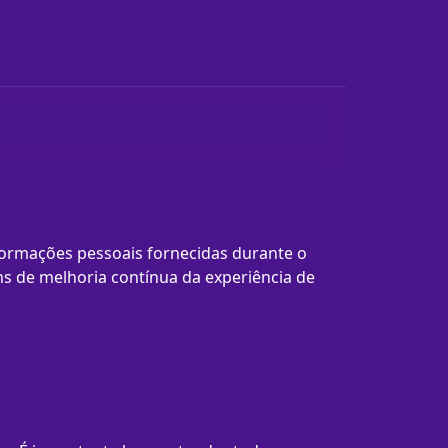
formações pessoais fornecidas durante o
ns de melhoria contínua da experiência de