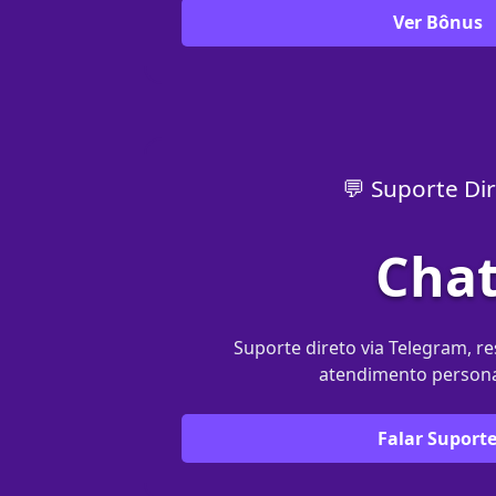
Ver Bônus
💬 Suporte Di
Cha
Suporte direto via Telegram, r
atendimento persona
Falar Suport