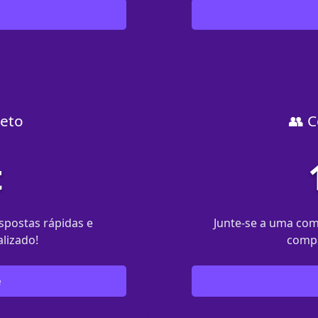
reto
👥 
t
espostas rápidas e
Junte-se a uma com
lizado!
compa
e