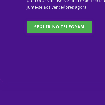
promoções incríveis e uma experiência d
Junte-se aos vencedores agora!
SEGUIR NO TELEGRAM