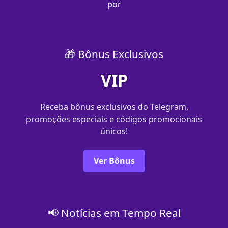
por
🎁 Bônus Exclusivos
VIP
Receba bônus exclusivos do Telegram,
promoções especiais e códigos promocionais
únicos!
Ver Bônus
📢 Notícias em Tempo Real