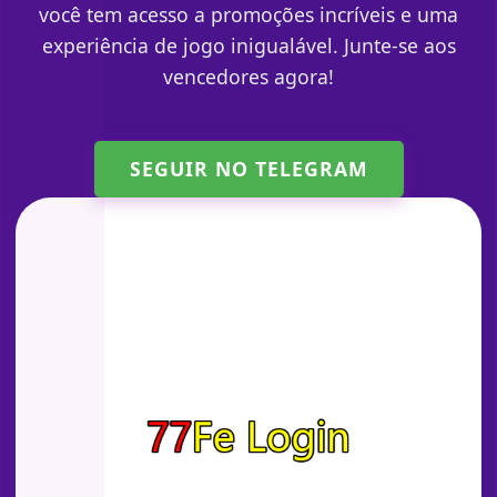
você tem acesso a promoções incríveis e uma
experiência de jogo inigualável. Junte-se aos
vencedores agora!
SEGUIR NO TELEGRAM