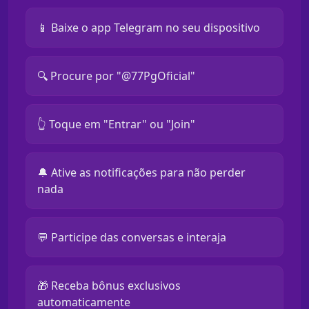
📱 Baixe o app Telegram no seu dispositivo
🔍 Procure por "@77PgOficial"
👆 Toque em "Entrar" ou "Join"
🔔 Ative as notificações para não perder
nada
💬 Participe das conversas e interaja
🎁 Receba bônus exclusivos
automaticamente