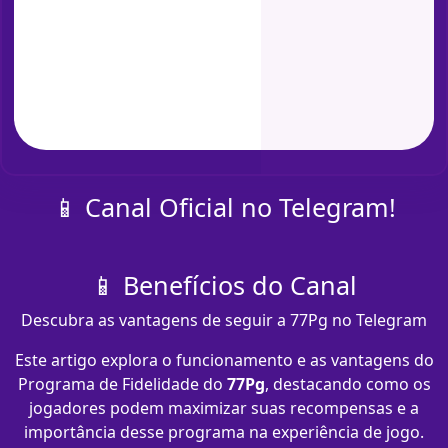
📱 Canal Oficial no Telegram!
📱 Benefícios do Canal
Descubra as vantagens de seguir a 77Pg no Telegram
Este artigo explora o funcionamento e as vantagens do
Programa de Fidelidade do
77Pg
, destacando como os
jogadores podem maximizar suas recompensas e a
importância desse programa na experiência de jogo.