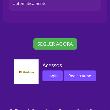
automaticamente
SEGUIR AGORA
Acessos
Login
Registrar-se