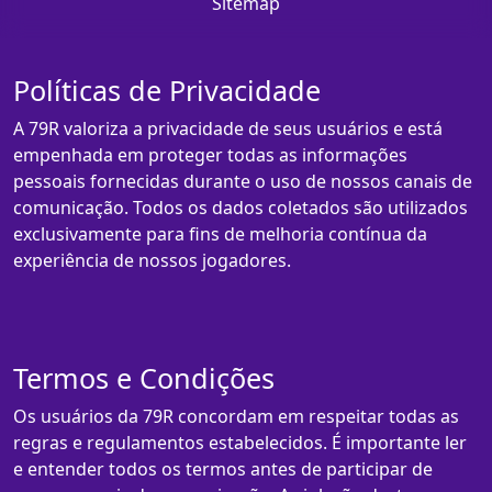
Sitemap
Políticas de Privacidade
A 79R valoriza a privacidade de seus usuários e está
empenhada em proteger todas as informações
pessoais fornecidas durante o uso de nossos canais de
comunicação. Todos os dados coletados são utilizados
exclusivamente para fins de melhoria contínua da
experiência de nossos jogadores.
Termos e Condições
Os usuários da 79R concordam em respeitar todas as
regras e regulamentos estabelecidos. É importante ler
e entender todos os termos antes de participar de