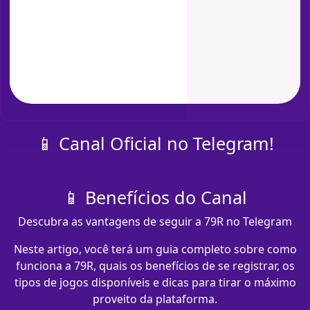
📱 Canal Oficial no Telegram!
📱 Benefícios do Canal
Descubra as vantagens de seguir a 79R no Telegram
Neste artigo, você terá um guia completo sobre como
funciona a 79R, quais os benefícios de se registrar, os
tipos de jogos disponíveis e dicas para tirar o máximo
proveito da plataforma.