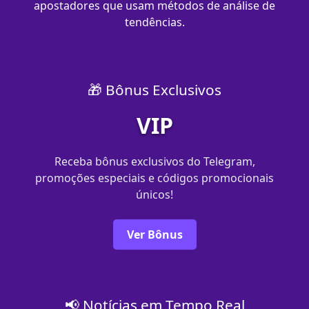
apostadores que usam métodos de análise de
tendências.
🎁 Bônus Exclusivos
VIP
Receba bônus exclusivos do Telegram,
promoções especiais e códigos promocionais
únicos!
Ver Bônus
📢 Notícias em Tempo Real