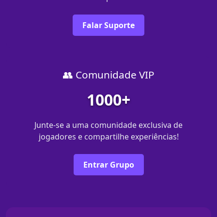
Falar Suporte
👥 Comunidade VIP
1000+
Junte-se a uma comunidade exclusiva de
jogadores e compartilhe experiências!
Entrar Grupo