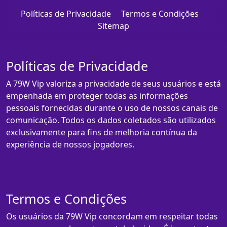
Políticas de Privacidade
Termos e Condições
Sitemap
Políticas de Privacidade
A 79W Vip valoriza a privacidade de seus usuários e está
empenhada em proteger todas as informações
pessoais fornecidas durante o uso de nossos canais de
comunicação. Todos os dados coletados são utilizados
exclusivamente para fins de melhoria contínua da
experiência de nossos jogadores.
Termos e Condições
Os usuários da 79W Vip concordam em respeitar todas