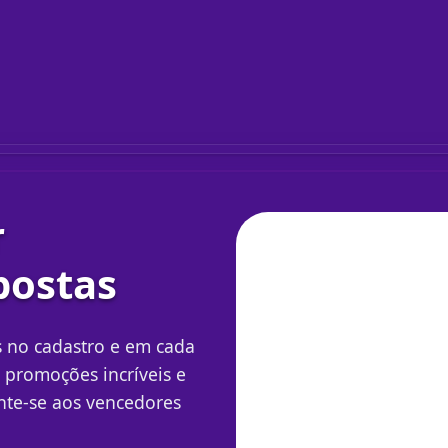
r
postas
 no cadastro e em cada
 promoções incríveis e
unte-se aos vencedores