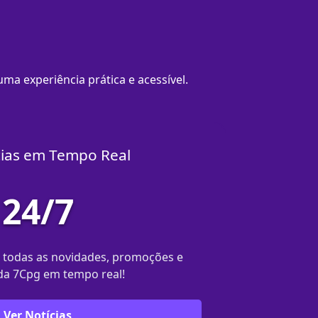
ma experiência prática e acessível.
cias em Tempo Real
24/7
e todas as novidades, promoções e
da 7Cpg em tempo real!
Ver Notícias