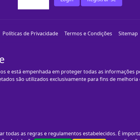
Políticas de Privacidade
Termos e Condições
Sitemap
de
rios e está empenhada em proteger todas as informações p
tados são utilizados exclusivamente para fins de melhoria
 todas as regras e regulamentos estabelecidos. É importa