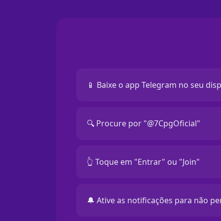
📱 Baixe o app Telegram no seu disp
🔍 Procure por "@7CpgOficial"
👆 Toque em "Entrar" ou "Join"
🔔 Ative as notificações para não p