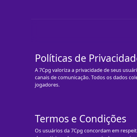
Políticas de Privacida
A 7Cpg valoriza a privacidade de seus usuá
canais de comunicação. Todos os dados cole
jogadores.
Termos e Condições
Os usuários da 7Cpg concordam em respeitar